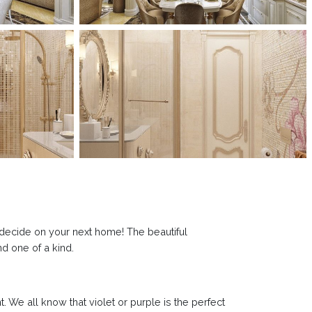
 decide on your next home! The beautiful
nd one of a kind.
 We all know that violet or purple is the perfect