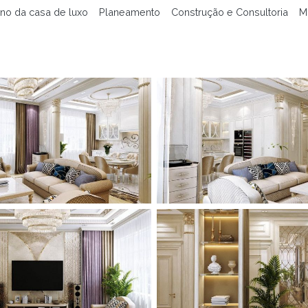
no da casa de luxo
Planeamento
Construção e Consultoria
M