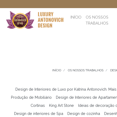
INÍCIO
OS NOSSOS
TRABALHOS
INÍCIO
OS NOSSOS TRABALHOS
DESI
Design de Interiores de Luxo por Katrina Antonovich. Mais
Produção de Mobiliário
Design de Interiores de Apartame
Cortinas
King Art Stone
Ideias de decoração d
Design de interiores de Spa
Design de cozinha
Desenh