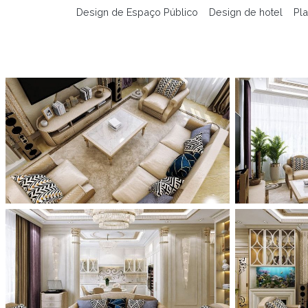
Design de Espaço Público
Design de hotel
Pla