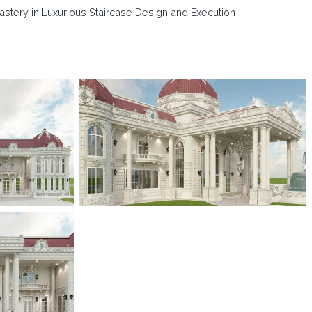
astery in Luxurious Staircase Design and Execution