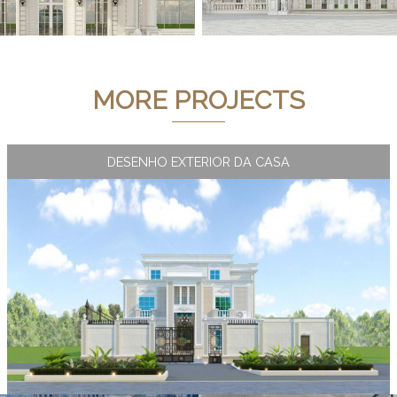
MORE PROJECTS
DESENHO EXTERIOR DA CASA