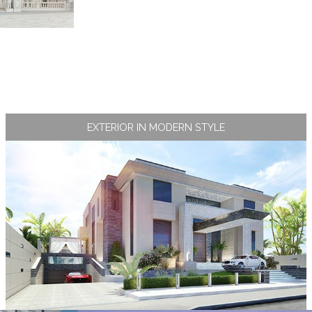
EXTERIOR IN MODERN STYLE