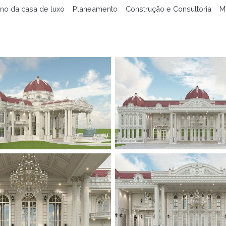
no da casa de luxo
Planeamento
Construção e Consultoria
M