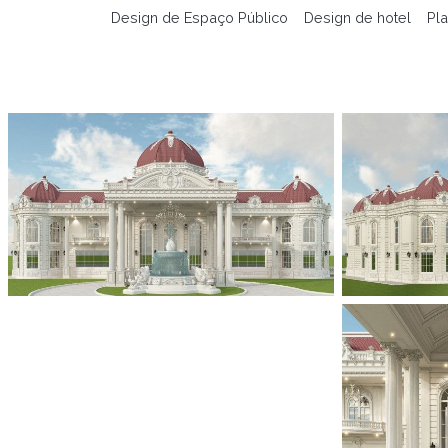
Design de Espaço Público
Design de hotel
Pla