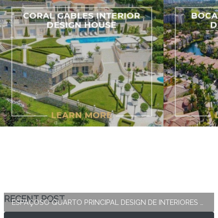
RECENT POST
ESPAÇOSO QUARTO PRINCIPAL DESIGN DE INTERIORES E DECORAÇÃO