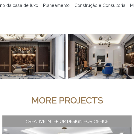
no da casa de luxo
Planeamento
Construção e Consultoria
M
MORE PROJECTS
CREATIVE INTERIOR DESIGN FOR OFFICE