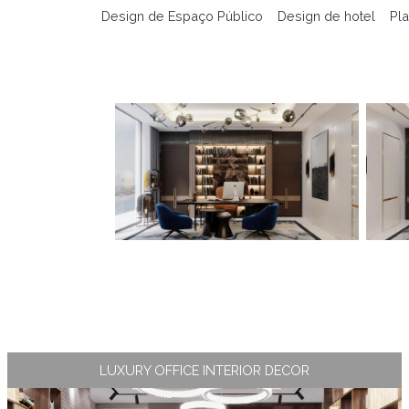
Design de Espaço Público
Design de hotel
Pla
LUXURY OFFICE INTERIOR DECOR