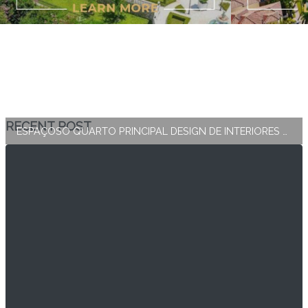
RECENT POST
ESPAÇOSO QUARTO PRINCIPAL DESIGN DE INTERIORES E DECORAÇÃO