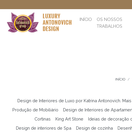
INÍCIO
OS NOSSOS
TRABALHOS
INÍCIO
Design de Interiores de Luxo por Katrina Antonovich. Mais
Produção de Mobiliário
Design de Interiores de Apartame
Cortinas
King Art Stone
Ideias de decoração d
Design de interiores de Spa
Design de cozinha
Desenh