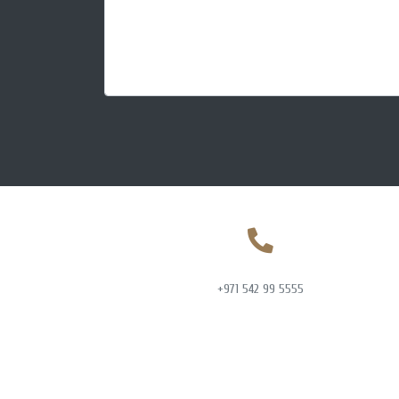
+971 542 99 5555