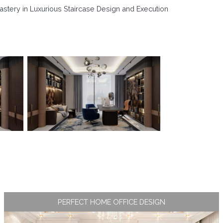
astery in Luxurious Staircase Design and Execution
PERFECT HOME OFFICE DESIGN