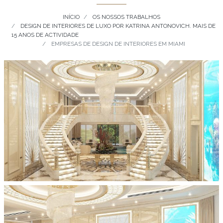
INÍCIO
OS NOSSOS TRABALHOS
DESIGN DE INTERIORES DE LUXO POR KATRINA ANTONOVICH. MAIS DE
15 ANOS DE ACTIVIDADE
EMPRESAS DE DESIGN DE INTERIORES EM MIAMI