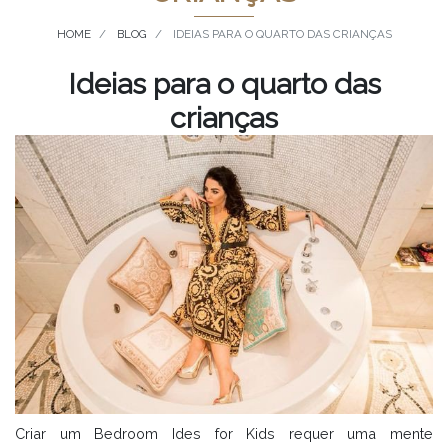
HOME
BLOG
IDEIAS PARA O QUARTO DAS CRIANÇAS
Ideias para o quarto das
crianças
Criar um Bedroom Ides for Kids requer uma mente