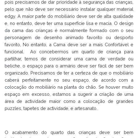
pois precisamos de dar prioridade à segurança das crianças,
pelo que não deve ser necessário instalar qualquer material
edgy. A maior parte do mobiliário deve ser de alta qualidade
e, no entanto, deve ter uma superfície lisa e macia. O design
da cama das crianças é normalmente formado com o seu
personagem de desenho animado favorito ou desporto
favorito, No entanto, a Cama deve ser a mais Confortável e
funcional. Ao concebermos um quarto de criança para
partilhar, temos de considerar uma cama de verdade ou
beliche. o espaço para o armário deve ser fácil de ser bem
organizado. Precisamos de ter a certeza de que o mobiliário
caberá perfeitamente no seu espaço, de acordo com a
colocação do mobiliário na planta do chão. Se houver muito
espaço em excesso, estamos a sugerir a criação de uma
área de actividade maior como a colocação de grandes
puzzles, tapetes de actividade, e artesanato.
O acabamento do quarto das crianças deve ser bem