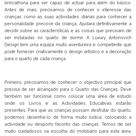
brincalhona para ser capaz de actuar para além do básico.
Antes de mais, precisamos de conhecer o interesse das
crianças como as suas actividades diárias para conhecer a
personalidade precoce da criança. Ajudará definitivamente a
decidir sobre as características e as coisas que precisam de
ser instaladas no quarto de dormir. A Luxury Antonovich
Design tem uma equipa muito aventureira e competente que
pode fornecer criativamente o design artístico e a decoração
para o quarto de cada criança.
Primeiro, precisamos de conhecer o objectivo principal que
precisa de ser alcançado para o Quarto das Crianças. Deve
também ser funcional como colocar uma área de estudo
onde os Livros e as Actividades Educativas estarão
presentes. Para que as crianças possam desfrutar do quarto,
podemos desenhá-lo de forma muito lúdica, colocando a
actividade ou desporto favorito das crianças. Temos de ser
muito cuidadosos na escolha do mobiliário para esta área,