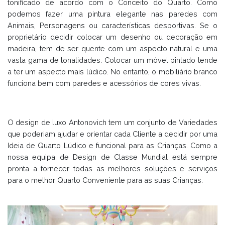
tonificado de acordo com o Conceito do Quarto. Como
podemos fazer uma pintura elegante nas paredes com
Animais, Personagens ou características desportivas. Se o
proprietário decidir colocar um desenho ou decoração em
madeira, tem de ser quente com um aspecto natural e uma
vasta gama de tonalidades. Colocar um móvel pintado tende
a ter um aspecto mais lúdico. No entanto, o mobiliário branco
funciona bem com paredes e acessórios de cores vivas.
O design de luxo Antonovich tem um conjunto de Variedades
que poderiam ajudar e orientar cada Cliente a decidir por uma
Ideia de Quarto Lúdico e funcional para as Crianças. Como a
nossa equipa de Design de Classe Mundial está sempre
pronta a fornecer todas as melhores soluções e serviços
para o melhor Quarto Conveniente para as suas Crianças.