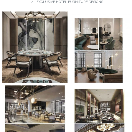
EXCLUSIVE HOTEL FURNITURE DESIGNS