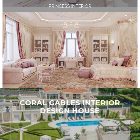
PRINCESS INTERIOR