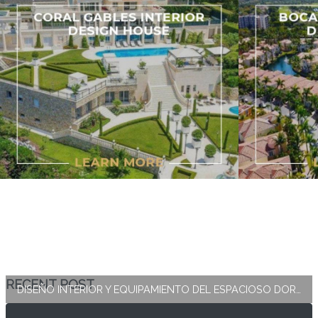
RECENT POST
DISEÑO INTERIOR Y EQUIPAMIENTO DEL ESPACIOSO DORMITORIO PRINCIPAL