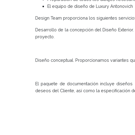
El equipo de diseño de Luxury Antonovich
Design Team proporciona los siguientes servicios
Desarrollo de la concepción del Diseño Exterior.
proyecto.
Diseño conceptual. Proporcionamos variantes que 
El paquete de documentación incluye diseños d
deseos del Cliente, así como la especificación 