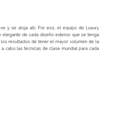
ve y se aloja allí. Por eso, el equipo de Luxury
y elegante de cada diseño exterior que se tenga
e los resultados de tener el mayor volumen de la
ar a cabo las técnicas de clase mundial para cada