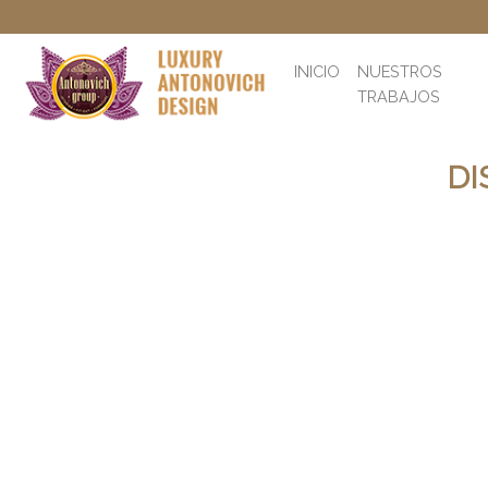
INICIO
NUESTROS
TRABAJOS
DI