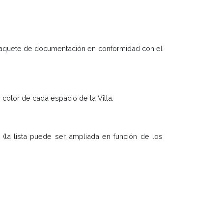
un paquete de documentación en conformidad con el
 color de cada espacio de la Villa.
(la lista puede ser ampliada en función de los