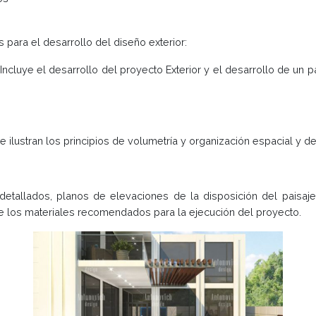
 para el desarrollo del diseño exterior:
 Incluye el desarrollo del proyecto Exterior y el desarrollo de 
ilustran los principios de volumetría y organización espacial y de
etallados, planos de elevaciones de la disposición del paisaje 
de los materiales recomendados para la ejecución del proyecto.