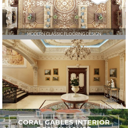
MODERN CLASSIC FLOORING DESIGN