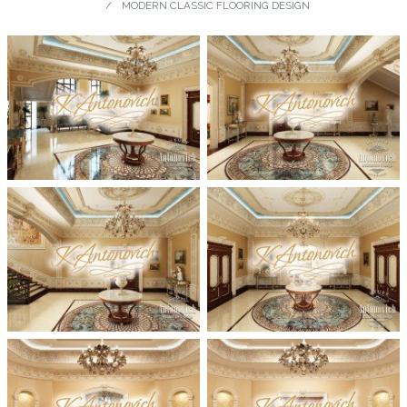
MODERN CLASSIC FLOORING DESIGN