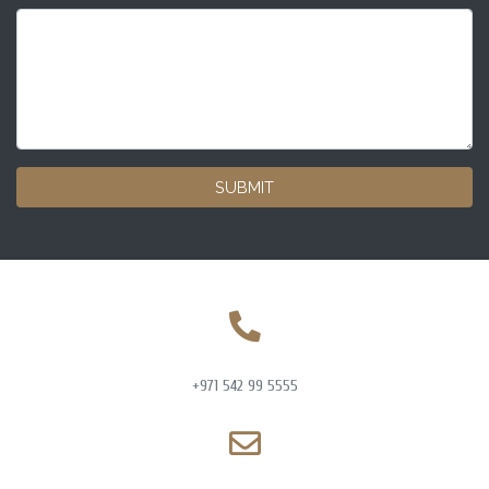
SUBMIT
+971 542 99 5555