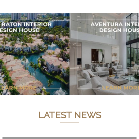
LATEST NEWS