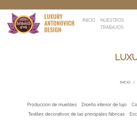
INICIO
NUESTROS
TRABAJOS
LUXU
INICIO
Producción de muebles
Diseño interior de lujo
Co
Textiles decorativos de las principales fábricas
Esc