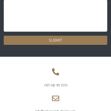
SUBMIT
+971 542 99 5555