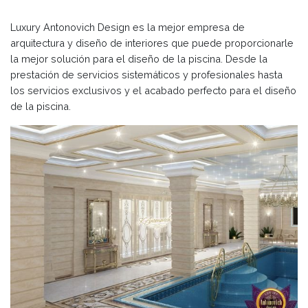
Luxury Antonovich Design es la mejor empresa de
arquitectura y diseño de interiores que puede proporcionarle
la mejor solución para el diseño de la piscina. Desde la
prestación de servicios sistemáticos y profesionales hasta
los servicios exclusivos y el acabado perfecto para el diseño
de la piscina.