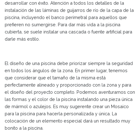
desarrollar con éxito. Atención a todos los detalles de la
instalación de las láminas de guijarros de río de la capa de la
piscina, incluyendo el banco perimetral para aquellos que
prefieren no sumergirse. Para dar más vida a la piscina
cubierta, se suele instalar una cascada o fuente artificial para
darle más estilo.
El diseño de una piscina debe priorizar siempre la seguridad
en todos los ángulos de la zona. En primer lugar, tenemos
que considerar que el tamaño de la misma está
perfectamente alineado y proporcionado con la zona y para
el diseño del proyecto completo. Podemos aventurarnos con
las formas y el color de la piscina instalando una pieza única
de mármol o azulejos. Es muy sugerente crear un Mosaico
para la piscina para hacerla personalizada y única. La
colocación de un elemento especial dará un resultado muy
bonito a la piscina.