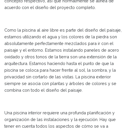
concepto respectivo, así que normalmente se alinea de
acuerdo con el diseño del proyecto completo.
Como la piscina al aire libre es parte del diseño del paisaje,
estamos utilizando el agua y los colores de la piedra son
absolutamente perfectamente mezclados para ir con el
paisaje y el entorno. Estamos instalando paneles de acero
oxidado y otros tonos de la tierra son una extensión de la
arquitectura. Estamos haciendo hasta el punto de que la
piscina se coloca para hacer frente al sol, la sombra, y la
privacidad sin cortarlo de las vistas. La piscina exterior
siempre se asocia con plantas y árboles de colores y se
combina con todo el diseño del paisaje.
Una piscina interior requiere una profunda planificación y
organización de las instalaciones y la ejecución. Hay que
tener en cuenta todos los aspectos de cómo se va a