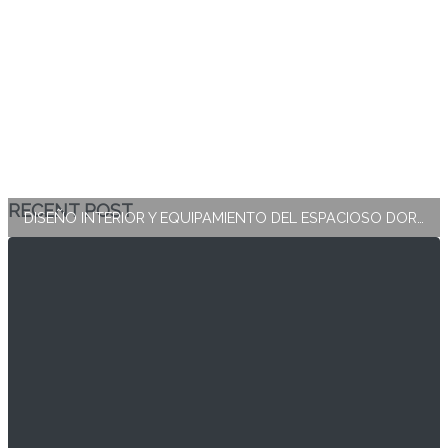
RECENT POST
DISEÑO INTERIOR Y EQUIPAMIENTO DEL ESPACIOSO DORMITORIO PRINCIPAL