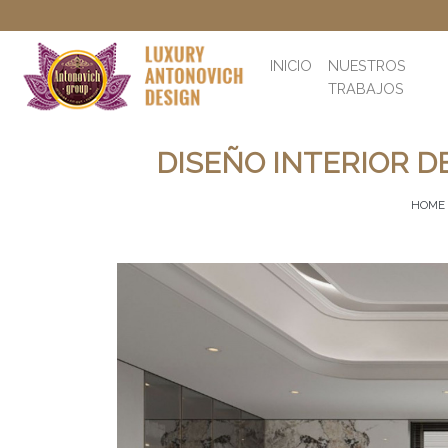
INICIO
NUESTROS
TRABAJOS
DISEÑO INTERIOR D
HOME