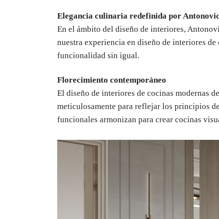
Elegancia culinaria redefinida por Antonov
En el ámbito del diseño de interiores, Antono
nuestra experiencia en diseño de interiores de
funcionalidad sin igual.
Florecimiento contemporáneo
El diseño de interiores de cocinas modernas d
meticulosamente para reflejar los principios de
funcionales armonizan para crear cocinas visu