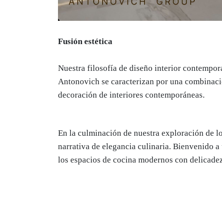
Fusión estética
Nuestra filosofía de diseño interior contempor
Antonovich se caracterizan por una combinació
decoración de interiores contemporáneas.
En la culminación de nuestra exploración de lo
narrativa de elegancia culinaria. Bienvenido a
los espacios de cocina modernos con delicade