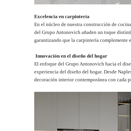
Excelencia en carpintería
En el núcleo de nuestra construcción de cocina
del Grupo Antonovich añaden un toque distint
garantizando que la carpintería complemente e
Innovación en el diseño del hogar
El enfoque del Grupo Antonovich hacia el dise
experiencia del diseño del hogar. Desde Naples,
decoración interior contemporánea con cada p