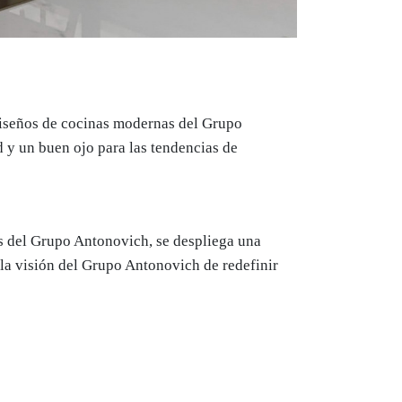
 diseños de cocinas modernas del Grupo
 y un buen ojo para las tendencias de
as del Grupo Antonovich, se despliega una
 la visión del Grupo Antonovich de redefinir