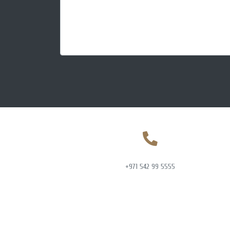
+971 542 99 5555