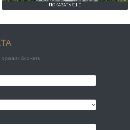
ПОКАЗАТЬ ЕЩЕ
КТА
и в рамках бюджета