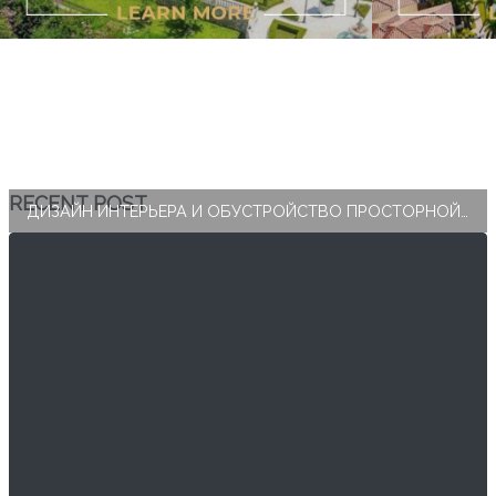
RECENT POST
ДИЗАЙН ИНТЕРЬЕРА И ОБУСТРОЙСТВО ПРОСТОРНОЙ СПАЛЬНИ