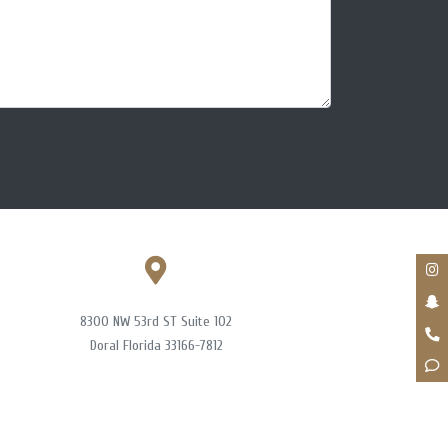
8300 NW 53rd ST Suite 102
Doral Florida 33166-7812