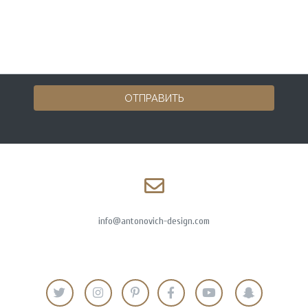
ОТПРАВИТЬ
info@antonovich-design.com