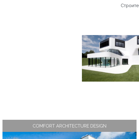
Строите
COMFORT ARCHITECTURE DESIGN