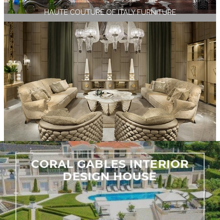
HAUTE COUTURE OF ITALY FURNITURE