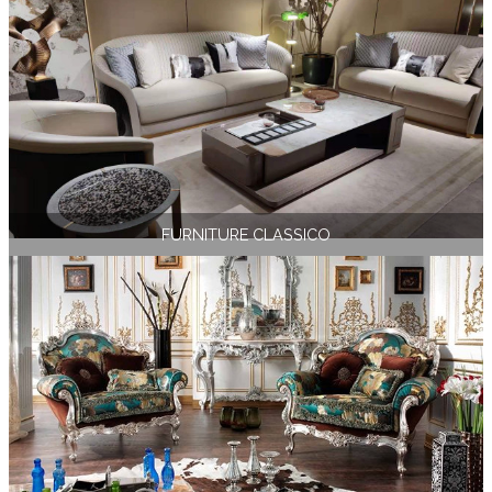
FURNITURE CLASSICO