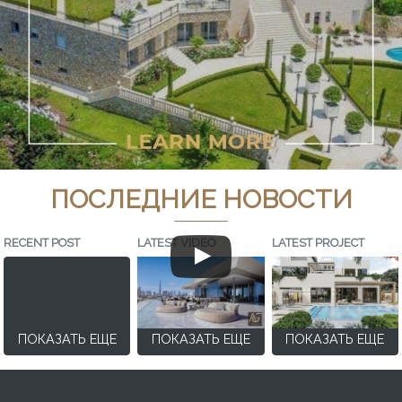
ПОСЛЕДНИЕ НОВОСТИ
RECENT POST
LATEST VIDEO
LATEST PROJECT
ПОКАЗАТЬ ЕЩЕ
ПОКАЗАТЬ ЕЩЕ
ПОКАЗАТЬ ЕЩЕ