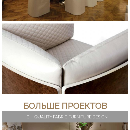
БОЛЬШЕ ПРОЕКТОВ
HIGH-QUALITY FABRIC FURNITURE DESIGN