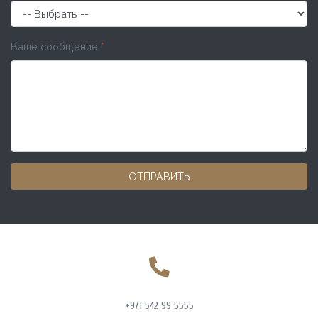
Ваше сообщение
*
ОТПРАВИТЬ
+971 542 99 5555