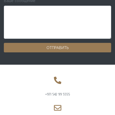
Ваше сообщение
*
ОТПРАВИТЬ
+971 542 99 5555