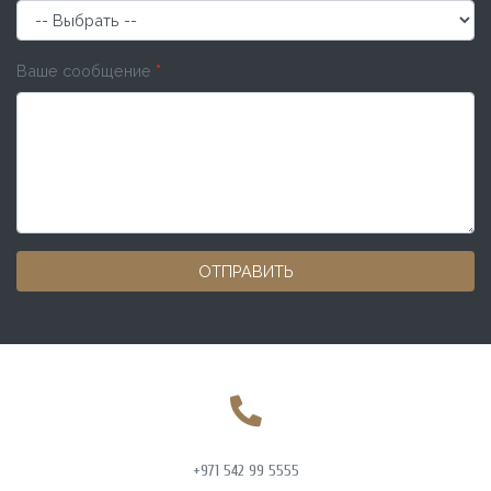
Ваше сообщение
*
ОТПРАВИТЬ
+971 542 99 5555