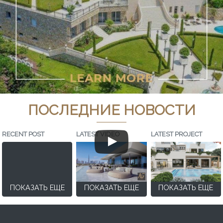
ПОСЛЕДНИЕ НОВОСТИ
RECENT POST
LATEST VIDEO
LATEST PROJECT
ПОКАЗАТЬ ЕЩЕ
ПОКАЗАТЬ ЕЩЕ
ПОКАЗАТЬ ЕЩЕ