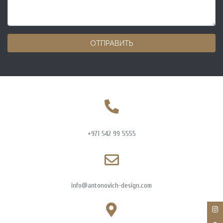
ОТПРАВИТЬ
+971 542 99 5555
info@antonovich-design.com