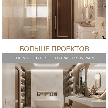
БОЛЬШЕ ПРОЕКТОВ
TOP-NOTCH INTERIOR CONTRACTORS IN MIAMI