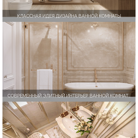
КЛАССНАЯ ИДЕЯ ДИЗАЙНА ВАННОЙ КОМНАТЫ
СОВРЕМЕННЫЙ ЭЛИТНЫЙ ИНТЕРЬЕР ВАННОЙ КОМНАТЫ