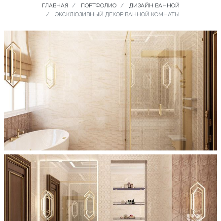
ГЛАВНАЯ
ПОРТФОЛИО
ДИЗАЙН ВАННОЙ
ЭКСКЛЮЗИВНЫЙ ДЕКОР ВАННОЙ КОМНАТЫ