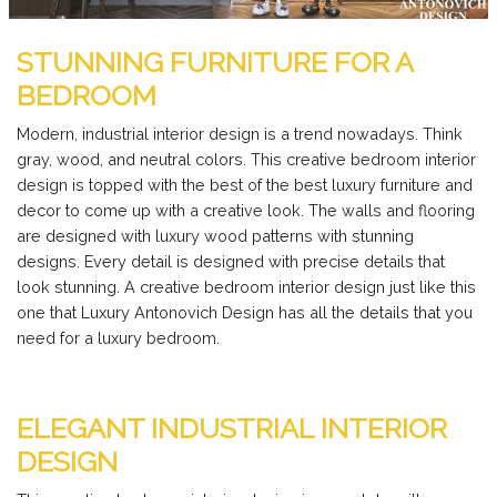
STUNNING FURNITURE FOR A
BEDROOM
Modern, industrial interior design is a trend nowadays. Think
gray, wood, and neutral colors. This creative bedroom interior
design is topped with the best of the best luxury furniture and
decor to come up with a creative look. The walls and flooring
are designed with luxury wood patterns with stunning
designs. Every detail is designed with precise details that
look stunning. A creative bedroom interior design just like this
one that Luxury Antonovich Design has all the details that you
need for a luxury bedroom.
ELEGANT INDUSTRIAL INTERIOR
DESIGN