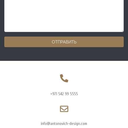
ОТПРАВИТЬ
+971 542 99 5555
info@antonovich-design.com