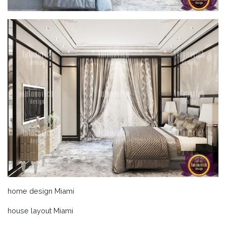
home design Miami
house layout Miami