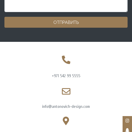
ОТПРАВИТЬ
+971 542 99 5555
info@antonovich-design.com