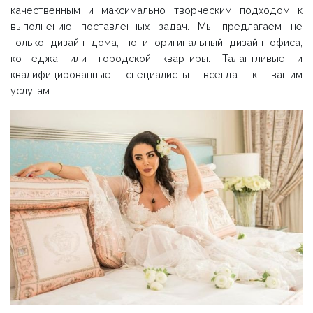
качественным и максимально творческим подходом к
выполнению поставленных задач. Мы предлагаем не
только дизайн дома, но и оригинальный дизайн офиса,
коттеджа или городской квартиры. Талантливые и
квалифицированные специалисты всегда к вашим
услугам.