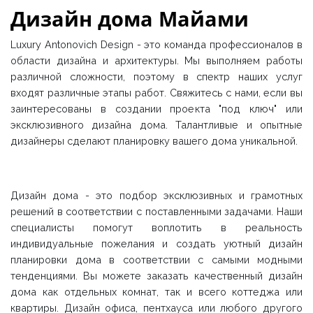
Дизайн дома Майами
Luxury Antonovich Design - это команда профессионалов в
области дизайна и архитектуры. Мы выполняем работы
различной сложности, поэтому в спектр наших услуг
входят различные этапы работ. Свяжитесь с нами, если вы
заинтересованы в создании проекта "под ключ" или
эксклюзивного дизайна дома. Талантливые и опытные
дизайнеры сделают планировку вашего дома уникальной.
Дизайн дома - это подбор эксклюзивных и грамотных
решений в соответствии с поставленными задачами. Наши
специалисты помогут воплотить в реальность
индивидуальные пожелания и создать уютный дизайн
планировки дома в соответствии с самыми модными
тенденциями. Вы можете заказать качественный дизайн
дома как отдельных комнат, так и всего коттеджа или
квартиры. Дизайн офиса, пентхауса или любого другого