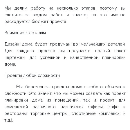
Мы делим работу на несколько этапов, поэтому вы
следите за ходом работ и знаете, на что именно
расходуется бюджет проекта.
Внимание к деталям
Дизайн дома будет продуман до мельчайших деталей.
Для каждого проекта вы получаете полный пакет
чертежей, для успешной и качественной планировки
дома.
Проекты любой сложности
Мы беремся за проекты домов любого объема и
сложности. Это значит, что мы можем создать как проект
планировки дома из помещений, так и проект для
помещений различного назначения (офисы, кафе и
рестораны, торговые центры, спортивные комплексы и
т.д.).