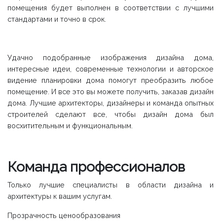
помещения будет выполнен в соответствии с лучшими
стандартами и точно в срок.
Удачно подобранные изображения дизайна дома,
интересные идеи, современные технологии и авторское
видение планировки дома помогут преобразить любое
помещение. И все это вы можете получить, заказав дизайн
дома. Лучшие архитекторы, дизайнеры и команда опытных
строителей сделают все, чтобы дизайн дома был
восхитительным и функциональным.
Команда профессионалов
Только лучшие специалисты в области дизайна и
архитектуры к вашим услугам.
Прозрачность ценообразования