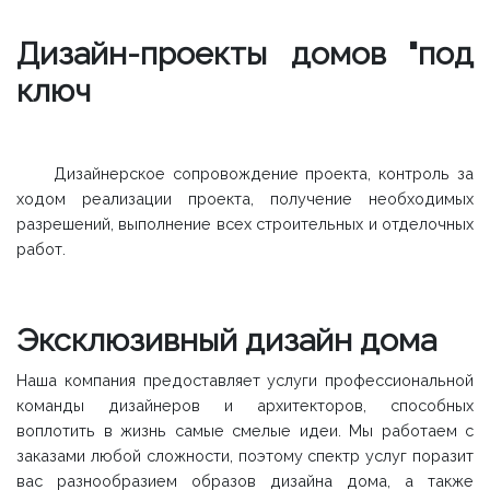
Дизайн-проекты домов "под
ключ
Дизайнерское сопровождение проекта, контроль за
ходом реализации проекта, получение необходимых
разрешений, выполнение всех строительных и отделочных
работ.
Эксклюзивный дизайн дома
Наша компания предоставляет услуги профессиональной
команды дизайнеров и архитекторов, способных
воплотить в жизнь самые смелые идеи. Мы работаем с
заказами любой сложности, поэтому спектр услуг поразит
вас разнообразием образов дизайна дома, а также