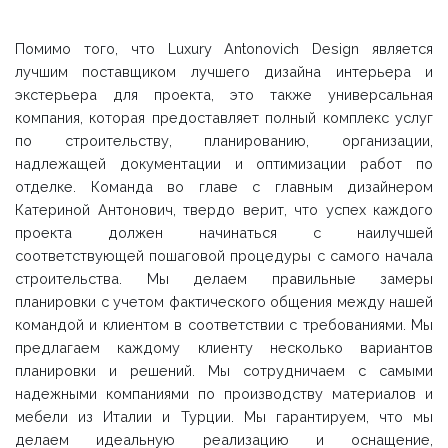
Помимо того, что Luxury Antonovich Design является
лучшим поставщиком лучшего дизайна интерьера и
экстерьера для проекта, это также универсальная
компания, которая предоставляет полный комплекс услуг
по строительству, планированию, организации,
надлежащей документации и оптимизации работ по
отделке. Команда во главе с главным дизайнером
Катериной Антонович, твердо верит, что успех каждого
проекта должен начинаться с наилучшей
соответствующей пошаговой процедуры с самого начала
строительства. Мы делаем правильные замеры
планировки с учетом фактического общения между нашей
командой и клиентом в соответствии с требованиями. Мы
предлагаем каждому клиенту несколько вариантов
планировки и решений. Мы сотрудничаем с самыми
надежными компаниями по производству материалов и
мебели из Италии и Турции. Мы гарантируем, что мы
делаем идеальную реализацию и оснащение,