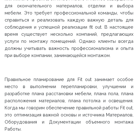
для окончательного материалов, отделки и выбора
мебели. Это требует профессиональной команды, чтобы
справиться и реализовать каждую важную деталь для
соблюдения и успешной реализации fit out. В настоящее
время существует несколько компаний, предлагающих
услуги по монтажу помещений. Однако клиенты всегда
должны учитывать важность профессионализма и опыта
при выборе компании, занимающейся монтажом.
Правильное планирование для Fit out занимает особое
место в выполнении перепланировки, улучшении и
разработке плана расстановки мебели, плана пола, плана
расположения материалов, плана потолка и освещения.
Когда мы говорим обеспечение правильной работы Fit out,
это оптимизация важной основы и источника Материалов,
Оборудования и Документации объемного монтажа
Работы.