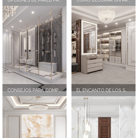
CONSEJOS PARA COMPRAR CABECEROS DE CAMA
EL ENCANTO DE LOS SUELOS DE MÁRMOL DE LUJO