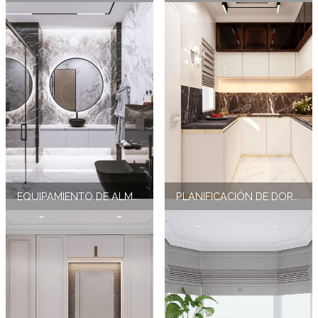
EQUIPAMIENTO DE ALMACENAMIENTO PARA UN DORMITORIO DE LUJO
PLANIFICACIÓN DE DORMITORIOS ELEGANTES