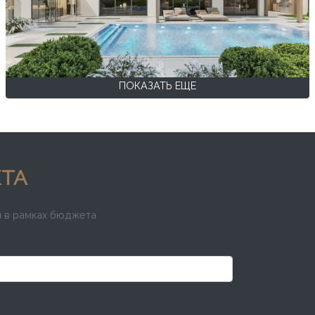
ПОКАЗАТЬ ЕЩЕ
КТА
и в рамках бюджета