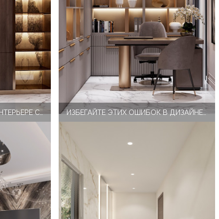
ДЕКОРИРОВАНИЕ СТЕН В ИНТЕРЬЕРЕ СТОЛОВОЙ
ИЗБЕГАЙТЕ ЭТИХ ОШИБОК В ДИЗАЙНЕ ИНТЕРЬЕРА ВАННОЙ КОМНАТЫ