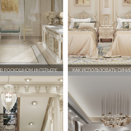
В РОСКОШНОМ ИНТЕРЬЕРЕ