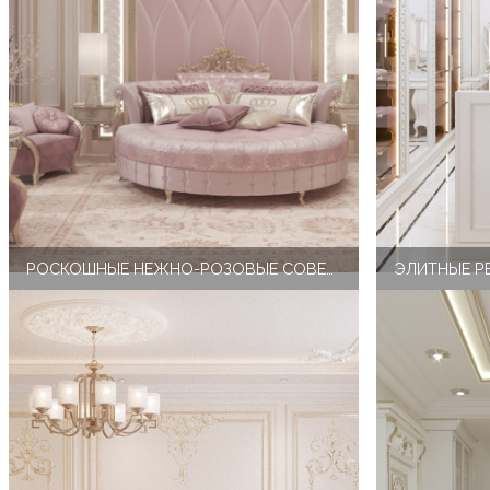
РОСКОШНЫЕ НЕЖНО-РОЗОВЫЕ СОВЕТЫ ДЛЯ СПАЛЬНИ