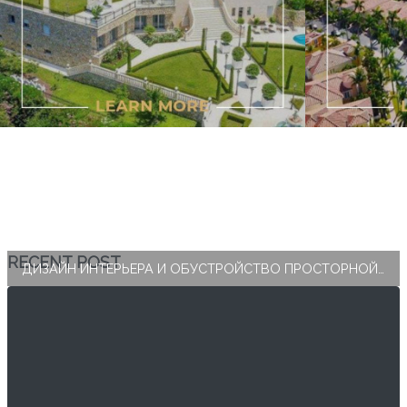
RECENT POST
ДИЗАЙН ИНТЕРЬЕРА И ОБУСТРОЙСТВО ПРОСТОРНОЙ СПАЛЬНИ