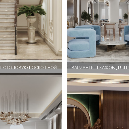
ЕТ СТОЛОВУЮ РОСКОШНОЙ